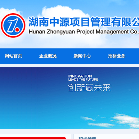
网站首页
企业概况
新闻中心
招标业务