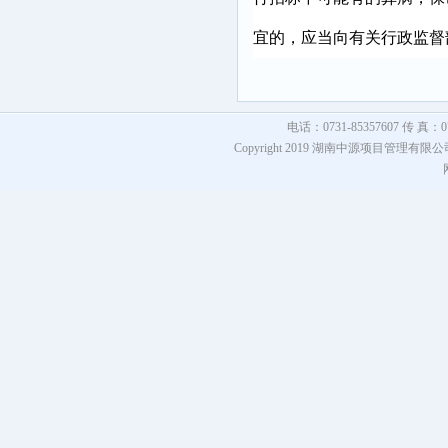
宜的，应当向有关行政监督
电话：0731-85357607 传 真：073
Copyright 2019 湖南中源项目管