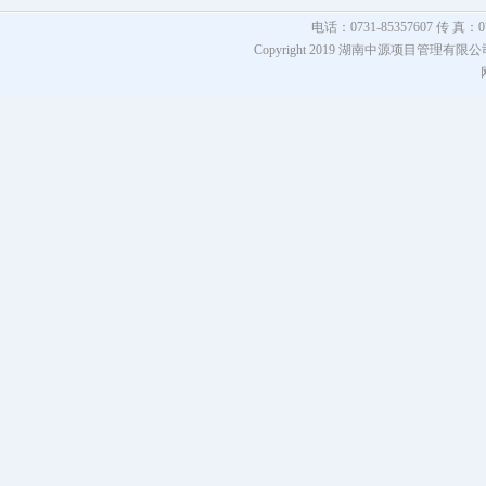
电话：0731-85357607 传 真：073
Copyright 2019 湖南中源项目管