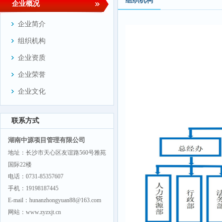
组织机构
企业概况
企业简介
组织机构
企业资质
企业荣誉
企业文化
联系方式
湖南中源项目管理有限公司
地址：长沙市天心区友谊路560号雅苑
国际22楼
电话：0731-85357607
手机：19198187445
E-mail：hunanzhongyuan88@163.com
网站：www.zyzxjt.cn