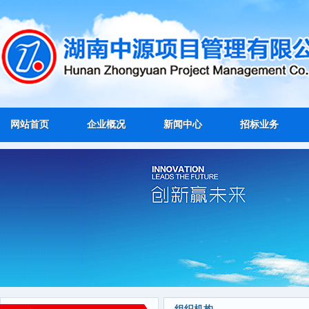
网站首页
企业概况
新闻中心
招标业务