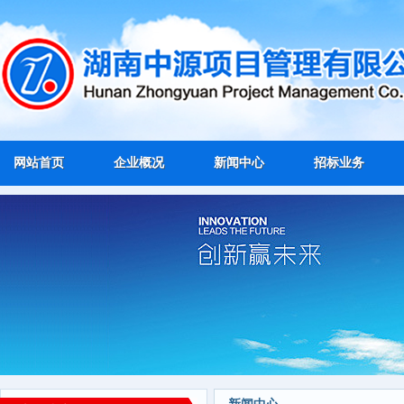
网站首页
企业概况
新闻中心
招标业务